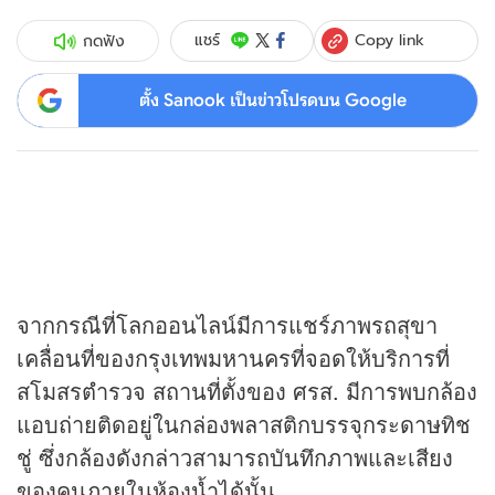
Copy link
แชร์
กดฟัง
ตั้ง Sanook เป็นข่าวโปรดบน Google
จากกรณีที่โลกออนไลน์มีการแชร์ภาพรถสุขา
เคลื่อนที่ของกรุงเทพมหานครที่จอดให้บริการที่
สโมสรตำรวจ สถานที่ตั้งของ ศรส. มีการพบกล้อง
แอบถ่ายติดอยู่ในกล่องพลาสติกบรรจุกระดาษทิช
ชู่ ซึ่งกล้องดังกล่าวสามารถบันทึกภาพและเสียง
ของคนภายในห้องน้ำได้นั้น