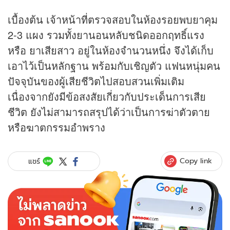
เบื้องต้น เจ้าหน้าที่ตรวจสอบในห้องรอยพบยาคุม
2-3 แผง รวมทั้งยานอนหลับชนิดออกฤทธิ์แรง
หรือ ยาเสียสาว อยู่ในห้องจำนวนหนึ่ง จึงได้เก็บ
เอาไว้เป็นหลักฐาน พร้อมกับเชิญตัว แฟนหนุ่มคน
ปัจจุบันของผู้เสียชีวิตไปสอบสวนเพิ่มเติม
เนื่องจากยังมีข้อสงสัยเกี่ยวกับประเด็นการเสีย
ชีวิต ยังไม่สามารถสรุปได้ว่าเป็นการฆ่าตัวตาย
หรือฆาตกรรมอำพราง
Copy link
แชร์