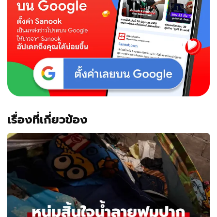
เรื่องที่เกี่ยวข้อง