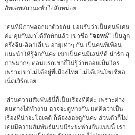
อัพเดทสถานะหัวใจสักหน่อย
"คนที่มีภาพออกมาด้วยกัน ยอมรับว่าเป็นคนพิเศษ
ค่ะ คุยกันมาได้สักพักแล้ว เขาชื่อ
"จอหน์"
เป็นลูก
ครึ่งจีน-อิตาเลี่ยน อายุเท่าๆ กัน เป็นคนที่เพื่อน
แนะนำให้รู้จักกันค่ะ เขาเป็นคนมีเสน่ห์ดี น่ารัก สุ
ภาพมากๆ ตอนแรกเขาก็ไม่รู้ว่าพลอยเป็นใคร
เพราะเขาไม่ได้อยู่ที่เมืองไทย ไม่ได้เล่นโซเชียล
เน็ตเวิร์กเลย"
"ส่วนความสัมพันธ์นี้ก็เป็นเรื่องที่ดีค่ะ เพราะต่าง
คนต่างได้ทำงาน อาจจะดูห่างกัน แต่คิดว่าเป็น
เรื่องที่น่าจะโอเคดี ก็ต้องลองดูกันค่ะ ส่วนตัวก็ไม่
เคยมีความสัมพันธ์แบบมีระยะห่างกันแบบนี้ เรา