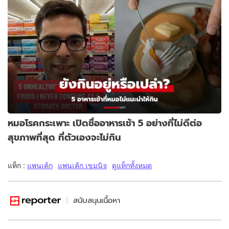
หมอโรคกระเพาะ เปิดชื่ออาหารเช้า 5 อย่างที่ไม่ดีต่อ
สุขภาพที่สุด ที่ตัวเองจะไม่กิน
แท็ก :
แพนเค้ก
แพนเค้ก เขมนิจ
ดูแท็กทั้งหมด
สนับสนุนเนื้อหา