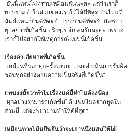
"อันนี้แพนไม่ทราบเหมือนกันนะคะ แต่ว่าเราก็
พยายามทำในส่วนของเราให้ได้ดีที่สุด อันไหนที่
มันดีแพนก็ยินดีที่จะทำ เราก็ยินดีที่จะรับผิดชอบ
ทุกอย่างที่เกิดขึ้น จริงๆเราก็ยอมรับนะคะ เพราะ
เราก็ไม่อยากให้เหตุการณ์แบบนี้เกิดขึ้น"
เรื่องค่าเสียหายที่เกิดขึ้น
"เหมือนที่บอกทุกครั้งนะคะ ว่าจะดำเนินการรับผิด
ชอบทุกอย่างตามความเป็นจริงที่เกิดขึ้น"
แพนงงมั๊ยว่าทำไมเรื่องแค่นี้ทำไมต้องฟ้อง
"ทุกอย่างสามารถเกิดขึ้นได้ แพนไม่อยากพูดใน
ส่วนนี้ แต่จะพยายามทำให้ดีที่สุด"
เหมือนทางโน้นยืนยันว่าจะเอาหนึ่งแสนให้ได้