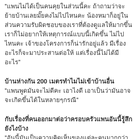
"แพนไม่ได้เป็นคนคุยในส่วนนี้คะ ถ้าถามว่าจะ
ย้ายบ้านเลยมั๊ยคงไม่ไปไหนคะ น้องหมาก็อยู่ใน
ส่วนความรับผิดชอบของเราที่ต้องดูแลให้มากขึ้น
เราก็ไม่อยากให้เหตุการณ์แบบนี้เกิดขึ้น ไม่ไป
ไหนคะ เจ้าของโครงการก็น่ารักอยู่แล้ว มีเรื่อง
อะไรก็จะมาประสานต่อให้ แต่เรื่องนี้ไม่ได้มี
อะไร"
บ้านห่างกัน 200 เมตรทำไมไม่เข้าบ้านอื่น
"แพนพูดมันจะไม่ดีคะ เอาไงดี เอาเป็นว่ามันอาจ
จะเกิดขึ้นได้ในหลายๆกรณี"
กับเรื่องที่คนออกมาต่อว่าครอบครัวแพนอันนี้รู้สึก
ยังไงบ้าง
"อันนี้มันเป็นความคิดเห็นของแต่ละคนมากกว่า