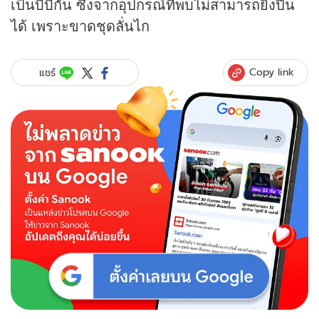
เป็นบีบีกัน ซึ่งจากอุปกรณ์ที่พบไม่สามารถยิงปืน
ได้ เพราะขาดชุดลั่นไก
Copy link
แชร์