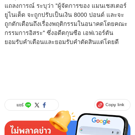
แถลงการณ์ ระบุว่า "ผู้จัดการของ แมนเชสเตอร์
ยูไนเต็ด จะถูกปรับเป็นเงิน 8000 ปอนด์ และจะ
ถูกตักเตือนถึงเรื่องพฤติกรรมในอนาคตโดยคณะ
กรรมการอิสระ" ซึ่งอดีตกุนซือ เอฟเวอร์ตัน
ยอมรับคำเตือนและยอมรับคำตัดสินแต่โดยดี
Copy link
แชร์