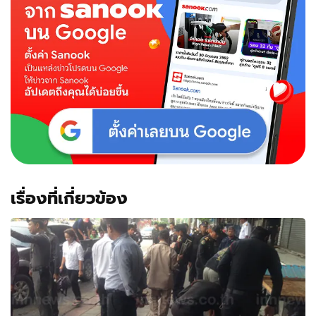
เรื่องที่เกี่ยวข้อง