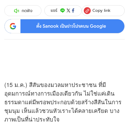
Copy link
แชร์
กดฟัง
ตั้ง Sanook เป็นข่าวโปรดบน Google
(15 ม.ค.) สีสันของมวลมหาประชาชน ที่มี
อุดมการณ์ทางการเมืองเดียวกัน ไม่ใช่แค่เดิน
ธรรมดาแต่มีพรอพประกอบด้วยสร้างสีสันในการ
ชุมนุม เห็นแล้วชวนหัวเราะได้คลายเครียด บาง
ภาพเป็นที่น่าประทับใจ