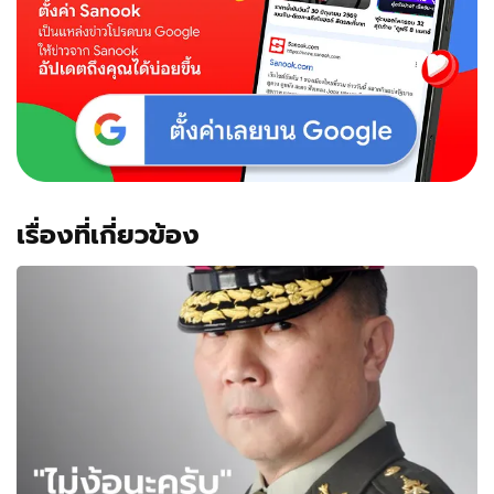
เรื่องที่เกี่ยวข้อง