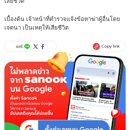
เสียชีวิต
เบื้องต้น เจ้าหน้าที่ตำรวจแจ้งข้อหาฆ่าผู้อื่นโดย
เจตนา เป็นเหตุให้เสียชีวิต
Copy link
แชร์