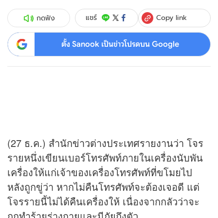
Copy link
แชร์
กดฟัง
ตั้ง Sanook เป็นข่าวโปรดบน Google
(27 ธ.ค.) สำนัก
ข่าว
ต่างประเทศรายงานว่า โจร
รายหนึ่งเขียนเบอร์โทรศัพท์ภายในเครื่องนับพัน
เครื่องให้แก่เจ้าของเครื่องโทรศัพท์ที่ขโมยไป
หลังถูกขู่ว่า หากไม่คืนโทรศัพท์จะต้องเจอดี แต่
โจรรายนี้ไม่ได้คืนเครื่องให้ เนื่องจากกลัวว่าจะ
ถูกทำร้ายร่างกายและมีภัยถึงตัว