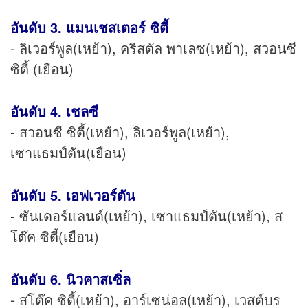
อันดับ 3. แมนเชสเตอร์ ซิตี้
- ลิเวอร์พูล(เหย้า), คริสตัล พาเลซ(เหย้า), สวอนซี
ซิตี้ (เยือน)
อันดับ 4. เชลซี
- สวอนซี ซิตี้(เหย้า), ลิเวอร์พูล(เหย้า),
เซาแธมป์ตัน(เยือน)
อันดับ 5. เอฟเวอร์ตัน
- ซันเดอร์แลนด์(เหย้า), เซาแธมป์ตัน(เหย้า), ส
โต๊ค ซิตี้(เยือน)
อันดับ 6. นิวคาสเซิ่ล
- สโต๊ค ซิตี้(เหย้า), อาร์เซน่อล(เหย้า), เวสต์บร