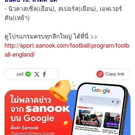
- นิวคาสเซิ่ล(เยือน), สเปอร์ส(เยือน), เอฟเวอร์
ตัน(เหย้า)
ดูโปรแกรมครบทุกลีกใหญ่ ได้ที่นี่ >>
http://sport.sanook.com/football/program/footb
all-england/
Copy link
แชร์