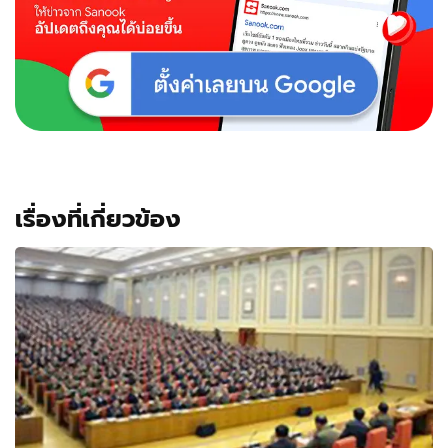
เรื่องที่เกี่ยวข้อง