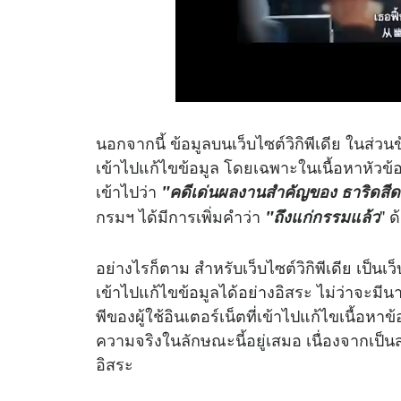
นอกจากนี้ ข้อมูลบนเว็บไซต์วิกิพีเดีย ในส่วน
เข้าไปแก้ไขข้อมูล โดยเฉพาะในเนื้อหาหัวข้อ 
เข้าไปว่า
"คดีเด่นผลงานสำคัญของ ธาริดสีดว
กรมฯ ได้มีการเพิ่มคำว่า
" ด
"ถึงแก่กรรมแล้ว
อย่างไรก็ตาม สำหรับเว็บไซต์วิกิพีเดีย เป็นเว
เข้าไปแก้ไขข้อมูลได้อย่างอิสระ ไม่ว่าจะม
พีของผู้ใช้อินเตอร์เน็ตที่เข้าไปแก้ไขเนื้อหาข้
ความจริงในลักษณะนี้อยู่เสมอ เนื่องจากเป็นสาร
อิสระ