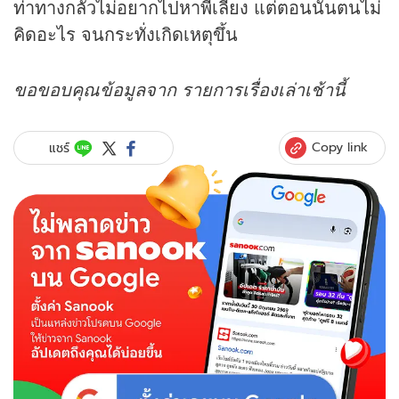
ท่าทางกลัวไม่อยากไปหาพี่เลี้ยง แต่ตอนนั้นตนไม่
คิดอะไร จนกระทั่งเกิดเหตุขึ้น
ขอขอบคุณข้อมูลจาก รายการเรื่องเล่าเช้านี้
Copy link
แชร์