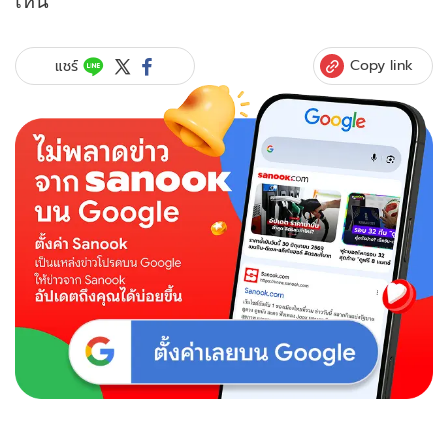
Copy link
แชร์