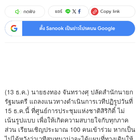
Copy link
แชร์
กดฟัง
ตั้ง Sanook เป็นข่าวโปรดบน Google
(13 ธ.ค.) นายธงทอง จันทรางศุ ปลัดสำนักนายก
รัฐมนตรี แถลงแนวทางดำเนินการเวทีปฏิรูปวันที่
15 ธ.ค.นี้ ที่ศูนย์การประชุมแห่งชาติสิริกิติ์ ไม่
เน้นรูปแบบ เพื่อให้เกิดความสบายใจกับทุกภาค
ส่วน เรียนเชิญประมาณ 100 คนเข้าร่วม หากเป็น
ไปได้หวังว่าเวทีสนทนาน่าจะได้แผนที่ทางเดินให้