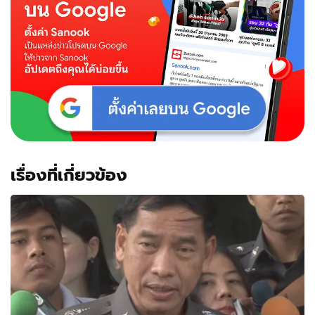
เรื่องที่เกี่ยวข้อง