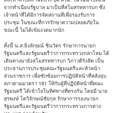
จากทำเนียบรัฐบาล มาเป็นที่สโมสรทหารบก ซึ่ง
เจ้าหน้าที่ได้มีการจัดสถานที่เพื่อรองรับการ
ประชุม ในขณะที่การรักษาความปลอดภัยใน
ขณะนี้ ไม่ได้เข้มงวดมากนัก
ทั้งนี้ น.ส.ยิ่งลักษณ์ ชินวัตร รักษาการนายก
รัฐมนตรีและรัฐมนตรีว่าการกระทรวงกลาโหม ได้
เดินทางมายังสโมสรทหารบก วิภาวดีรังสิต เป็น
ประธานการประชุมคณะรัฐมนตรีและหัวหน้า
ส่วนราชการ เพื่อซักซ้อมการปฏิบัติหน้าที่หลังยุบ
สภาตามมาตรา 181 ให้กับผู้ที่ปฏิบัติหน้าที่คณะ
รัฐมนตรี ได้เข้าใจในทิศทางที่ตรงกัน โดยมี นาย
สุรพงษ์ โตวิจักษณ์ชัยกุล รักษาการรองนายก
รัฐมนตรีและรัฐมนตรีว่าการกระทรวงการต่าง