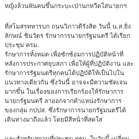
หญิงล้วนพันคนขึ้นกระบะเป่านกหวีดใส่นายกฯ
ที่สโมสรทหารบก ถนนวิภาวดีรังสิต วันนี้ น.ส.ยิ่ง
ลักษณ์ ชินวัตร รักษาการนายกรัฐมนตรี ได้เรียก
ประชุม ครม.
รักษาการทั้งหมด เพื่อซักซ้อมการปฏิบัติหน้าที่
หลังการประกาศยุบสภา เพื่อให้ผู้ที่ปฏิบัติงาน และ
รักษาการรัฐมนตรีทุกคนได้ปฏิบัติให้เป็นไปใน
แนวทางเดียวกัน ซึ่งวันนี้ อาจจะมีความชัดเจน
มากขึ้น ในเรื่องของการเรียกร้องให้รักษาการ
นายกรัฐมนตรี ลาออกจากตำแหน่งรักษาการ
ของกลุ่ม กปปส. ซึ่งรักษาการนายกรัฐมนตรีได้
เดินทางมาถึงแล้ว โดยมีสีหน้าที่สดใส
และสำหรับสถานที่ประชุม ครม. ในวันนี้ เปลี่ยน