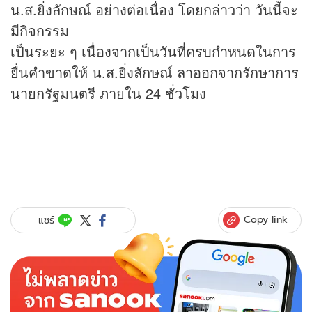
น.ส.ยิ่งลักษณ์ อย่างต่อเนื่อง โดยกล่าวว่า วันนี้จะ
มีกิจกรรม
เป็นระยะ ๆ เนื่องจากเป็นวันที่ครบกำหนดในการ
ยื่นคำขาดให้ น.ส.ยิ่งลักษณ์ ลาออกจากรักษาการ
นายกรัฐมนตรี ภายใน 24 ชั่วโมง
Copy link
แชร์