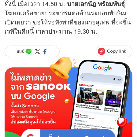
ทั้งนี้ เมื่อเวลา 14.50 น.
นายเอกนัฎ พร้อมพันธุ์
โฆษกเครือข่ายประชาชนต่อต้านระบอบทักษิณ
เปิดเผยว่า ขอให้รอฟังท่าทีของนายสุเทพ ที่จะขึ้น
เวทีในคืนนี้ เวลาประมาณ 19.30 น.
Copy link
แชร์