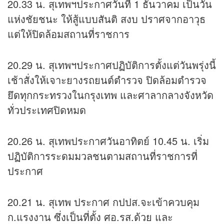
20.33 น. สุเทพฯประกาศวันที่ 1 ธันวาคม เป็นวัน
แห่งชัยชนะ ให้สู้แบบสันติ สงบ ปราศจากอาวุธ
แต่ให้ปิดล้อมสถานที่ราชการ
20.29 น. สุเทพฯประกาศปฏิบัติการตั้งแต่วันพรุ่งนี้
เช้าสั่งให้เจาะยางรถยนต์ตำรวจ ปิดล้อมตำรวจ
ยึดทุกกระทรวงในกรุงเทพ และศาลากลางจังหวัด
ทั่วประเทศปิดหมด
20.26 น. สุเทพประกาศวันอาทิตย์ 10.45 น. เริ่ม
ปฏิบัติการระดมมวลชนตามสถานที่ราชการที่
ประกาศ
20.21 น. สุเทพ ประกาศ กปปส.จะเข้าควบคุม
ก.แรงงาน ซึ่งเป็นที่ตั้ง ศอ.รส.ด้วย และ