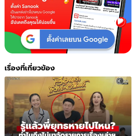
เรื่องที่เกี่ยวข้อง