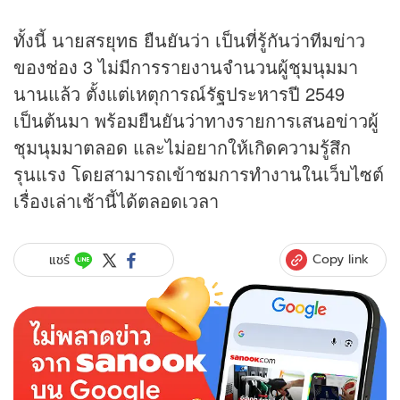
ทั้งนี้ นายสรยุทธ ยืนยันว่า เป็นที่รู้กันว่าทีมข่าว
ของช่อง 3 ไม่มีการรายงานจำนวนผู้ชุมนุมมา
นานแล้ว ตั้งแต่เหตุการณ์รัฐประหารปี 2549
เป็นต้นมา พร้อมยืนยันว่าทางรายการเสนอข่าวผู้
ชุมนุมมาตลอด และไม่อยากให้เกิดความรู้สึก
รุนแรง โดยสามารถเข้าชมการทำงานในเว็บไซต์
เรื่องเล่าเช้านี้ได้ตลอดเวลา
Copy link
แชร์