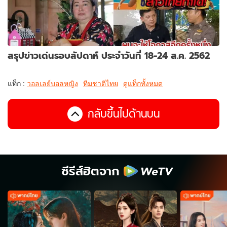
สรุปข่าวเด่นรอบสัปดาห์ ประจำวันที่ 18-24 ส.ค. 2562
แท็ก :
วอลเลย์บอลหญิง
ทีมชาติไทย
ดูแท็กทั้งหมด
กลับขึ้นไปด้านบน
ซีรีส์ฮิตจาก