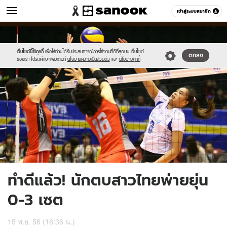
ข่าว
เข้าสู่ระบบสมาชิก
หมวดอื่นๆ
//s.isanook.com/ns/0/ud/261/1308950/17.jpg
Sanook
//s.isanook.com/sr/0/images/logo-
600
60
new-
sanook.png
เว็บไซต์นี้ใช้คุกกี้
เพื่อให้ท่านได้รับประสบการณ์การใช้งานที่ดีที่สุดบน เว็บไซต์
ตกลง
ของเรา โปรดศึกษาเพิ่มเติมที่
นโยบายความเป็นส่วนตัว
และ
นโยบายคุกกี้
ทำดีแล้ว! นักตบสาวไทยพ่ายยุ่น
0-3 เซต
15 พ.ย. 56 (16:36 น.)