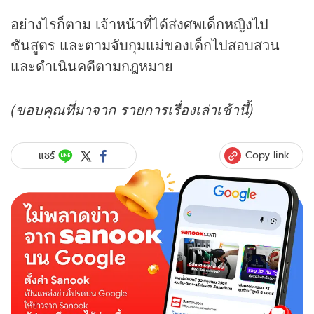
อย่างไรก็ตาม เจ้าหน้าที่ได้ส่งศพเด็กหญิงไป
ชันสูตร และตามจับกุมแม่ของเด็กไปสอบสวน
และดำเนินคดีตามกฎหมาย
(ขอบคุณที่มาจาก รายการเรื่องเล่าเช้านี้)
Copy link
แชร์