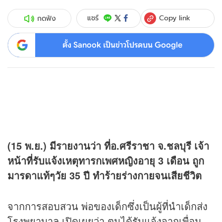
Copy link
แชร์
กดฟัง
ตั้ง Sanook เป็นข่าวโปรดบน Google
(15 พ.ย.) มีรายงานว่า ที่อ.ศรีราชา จ.ชลบุรี เจ้า
หน้าที่รับแจ้งเหตุทารกเพศหญิงอายุ 3 เดือน ถูก
มารดาแท้ๆวัย 35 ปี ทำร้ายร่างกายจนเสียชีวิต
จากการสอบสวน พ่อของเด็กซึ่งเป็นผู้ที่นำเด็กส่ง
โรงพยาบาล เปิดเผยว่า ตนได้รับแจ้งจากเพื่อน