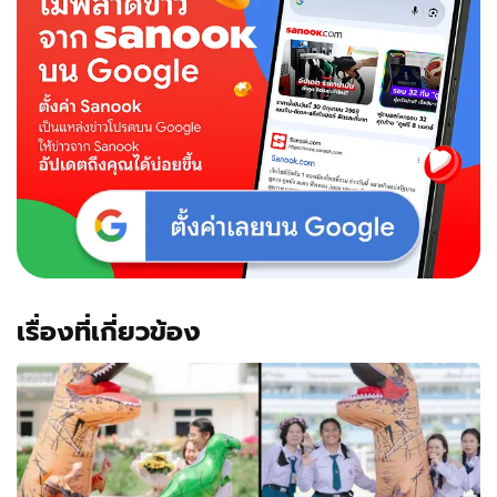
เรื่องที่เกี่ยวข้อง