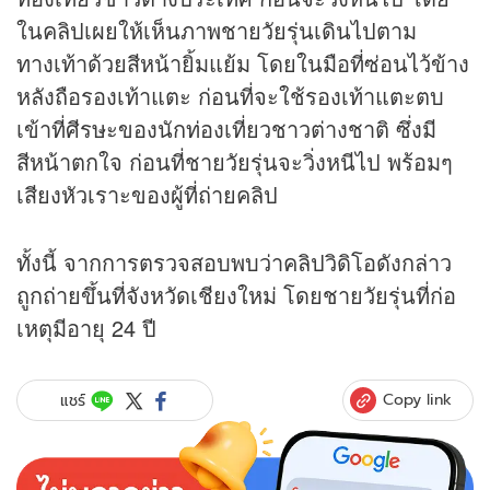
ในคลิปเผยให้เห็นภาพชายวัยรุ่นเดินไปตาม
ทางเท้าด้วยสีหน้ายิ้มแย้ม โดยในมือที่ซ่อนไว้ข้าง
หลังถือรองเท้าแตะ ก่อนที่จะใช้รองเท้าแตะตบ
เข้าที่ศีรษะของนักท่องเที่ยวชาวต่างชาติ ซึ่งมี
สีหน้าตกใจ ก่อนที่ชายวัยรุ่นจะวิ่งหนีไป พร้อมๆ
เสียงหัวเราะของผู้ที่ถ่ายคลิป
ทั้งนี้ จากการตรวจสอบพบว่าคลิปวิดิโอดังกล่าว
ถูกถ่ายขึ้นที่จังหวัดเชียงใหม่ โดยชายวัยรุ่นที่ก่อ
เหตุมีอายุ 24 ปี
Copy link
แชร์