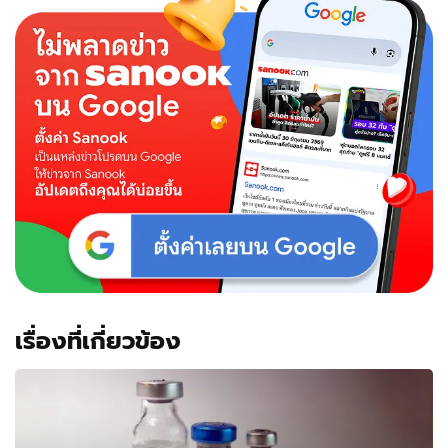
เรื่องที่เกี่ยวข้อง