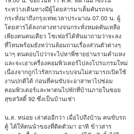
ระหว่างเดินทางมีผู้โดยสารมาเต็มคันรถจน
กระทั่งมาถึงกรุงเทพเวลาประมาณ 07.00 น. ผู้
โดยสารได้ลงกลางทางจนกระทั่งหมดคันเหลือ
เพียงตนคนเดียว โชเฟอร์ได้หันมาถามว่าจะลง
ที่ไหนพร้อมยังหว่านล้อมถามเรื่องส่วนตัวต่างๆ
นาๆ ตนตอบไปว่าจะไปหาพี่ชายย่านรามคำแหง
และจะเอาเครื่องคอมพิวเตอร์ไปลงโปรแกรมใหม่
เนื่องจากถูกไวรัสกวนระบบจนไม่สามารถเปิดใช้
งานปกติได้ ก่อนที่คนขับจะอาสาพาไปซ่อม
คอมพิวเตอร์และพาตนไปพักที่บ้านภายในซอย
สุขสวัสดิ์ 92 ซึ่งเป็นบ้านเช่า
น.ส. หน่อย เล่าต่ออีกว่า เมื่อไปถึงบ้าน คนขับรถ
ตู้ ได้ให้ตนนำของที่ติดตัวมา อาทิ ข้าวสาร