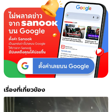
เรื่องที่เกี่ยวข้อง