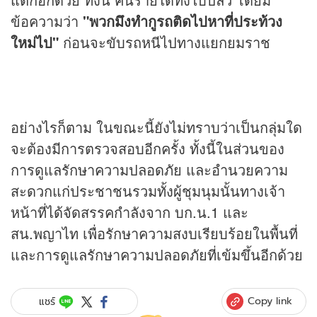
ข้อความว่า
"พวกมึงทำกูรถติดไปหาที่ประท้วง
ใหม่ไป"
ก่อนจะขับรถหนีไปทางแยกยมราช
อย่างไรก็ตาม ในขณะนี้ยังไม่ทราบว่าเป็นกลุ่มใด
จะต้องมีการตรวจสอบอีกครั้ง ทั้งนี้ในส่วนของ
การดูแลรักษาความปลอดภัย และอำนวยความ
สะดวกแก่ประชาชนรวมทั้งผู้ชุมนุมนั้นทางเจ้า
หน้าที่ได้จัดสรรคกำลังจาก บก.น.1 และ
สน.พญาไท เพื่อรักษาความสงบเรียบร้อยในพื้นที่
และการดูแลรักษาความปลอดภัยที่เข้มขึ้นอีกด้วย
Copy link
แชร์