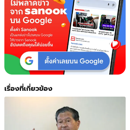
เรื่องที่เกี่ยวข้อง