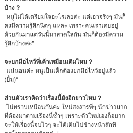
บ้าง ?
"หนูไม่ได้เตรียมใจอะไรเลยค่ะ แต่เอาจริงๆ มันก็
คงมีความรู้สึกนิดๆ แหละ เพราะคนเราเคยอยู่
ด้วยกันมาแต่วันนี้มาสาดใส่กัน มันก็ต้องมีความ
รู้สึกบ้างค่ะ"
จะยกมือไหว้พี่เค้าเหมือนเดิมไหม ?
"แน่นอนค่ะ หนูเป็นเด็กต้องยกมือไหว้อยู่แล้ว
(ยิ้ม)"
ส่วนตัวเราคิดว่าเรื่องนี้ยังอีกยาวไหม ?
"ไม่ทราบเหมือนกันค่ะ ใหม่สงสารพี่ๆ นัก
ข่าว
มาก
ที่ต้องมาตามเรื่องนี้ซ้ำๆ เพราะตัวใหม่เองก็อยาก
จะให้เรื่องนี้จบไวๆ จะได้เดินไปข้างหน้าสักที