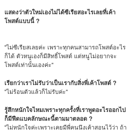
แสดงว่าตัวใหม่เองไม่ได้ซีเรียสอะไรเลยที่เค้า
โพสต์แบบนี้ ?
"ไม่ซีเรียสเลยค่ะ เพราะทุกคนสามารถโพสต์อะไร
ก็ได้ ตัวหนูเองก็มีสิทธิ์โพสต์ แต่หนูไม่อยากจะ
โพสต์เท่านั้นเองค่ะ"
เรียกว่าเราไม่รับว่าเป็นเรากับสิ่งพี่เค้าโพสต์ ?
"ไม่ร้อนตัวแล้วก็ไม่รับค่ะ"
รู้สึกหนักใจไหมเพราะทุกครั้งที่เราพูดอะไรออกไป
ก็มีฟีดแบคลักษณะนี้ตามมาตลอด ?
"ไม่หนักใจค่ะเพราะเคยมีพี่คนนึงเค้าสอนไว้ว่า ถ้า