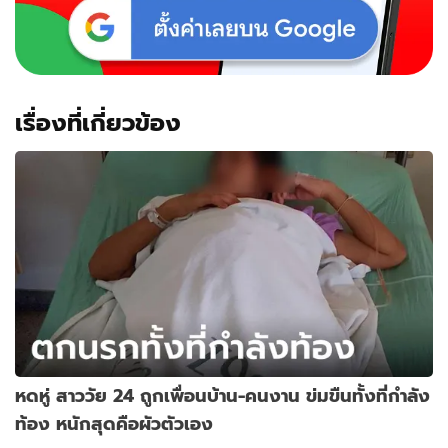
เรื่องที่เกี่ยวข้อง
หดหู่ สาววัย 24 ถูกเพื่อนบ้าน-คนงาน ข่มขืนทั้งที่กำลัง
ท้อง หนักสุดคือผัวตัวเอง