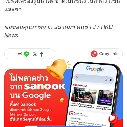
ใบพัดเครื่องสูบน้ำตัดขาดเป็นชิ้นส่วนลำตัว แขน
และขา
ขอขอบคุณภาพจาก สมาคมฯ คน
ข่าว
! / RKU
News
Copy link
แชร์