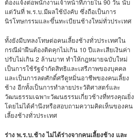
ต้องแจ้งต่อพนักงานเจ้าหน้าที่ภายใน 90 วัน นับ
แต่วันที่ พ.ร.บ.มีผลใช้บังคับ ซึ่งถือเป็นการ
นิรโทษกรรมและขึ้นทะเบียนช้างใหม่ทั่วประเทศ
ทั้งยังมีบทลงโทษต่อคนเลี้ยงช้างทั่วประเทศใน
กรณีฝ่าฝืนต้องติดคุกไม่เกิน 10 ปีและเสียเงินค่า
ปรับไม่เกิน 2 ล้านบาท ทำให้กฎหมายฉบับใหม่
เป็นการใช้รัฐจำกัดสิทธิและเสรีภาพของบุคคล
และเป็นการลดศักดิ์ศรีดูหมิ่นอาชีพของคนเลี้ยง
ช้าง อีกทั้งเป็นการทำลายประวัติศาสตร์และ
วัฒนธรรมเฉพาะวัฒนธรรมเกี่ยวช้างที่ทรงคุณยิ่ง
โดยไม่ได้คำนึงหรือสอบถามความคิดเห็นของคน
เลี้ยงช้างทั่วประเทศ
ร่าง พ.ร.บ.ช้าง ไม่ได้ร่างจากคนเลี้ยงช้าง และ