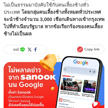
ไม่เป็นธรรมมาบังคับใช้กับคนเลี้ยงช้างทั่ว
ประเทศ
โดยกลุ่มคนเลี้ยงช้างทั้งหมดทั่วประเทศ
จะนำช้างจำนวน 3,000 เชือกเดินทางเข้ากรุงเทพ
ไปที่ทำเนียบรัฐบาล หากข้อเรียกร้องของคนเลี้ยง
ช้างไม่เป็นผล
Copy link
แชร์