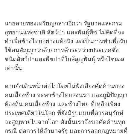
นายลายทองเหรียญกล่าวอีกว่า รัฐบาลและกรม
อุทยานแห่งชาติ สัตว์ป่า และพันธุ์พืช ไม่คิดที่จะ
ทำเพื่อช้างไทยอย่างแท้จริง แต่เป็นการทำเพื่อรับ
ใช้อนุสัญญาว่าด้วยการค้าระหว่างประเทศซึ่ง
ชนิดสัตว์ป่าและพืชป่าที่ใกล้สูญพันธุ์ หรือไซเตส
เท่านั้น
หากยังเดินหน้าต่อไปโดยไม่ฟังเสียงคัดค้านของ
คนเลี้ยงช้าง จะพาช้างไทยลงนรก และภูมิปัญญา
ท้องถิ่น คนเลี้ยงช้าง และช้างไทย ที่เหลือเพียง
ประเทศเดียวในโลก ที่ยังมีรูปแบบที่ควรอนุรักษ์
จะสูญหายไปจากโลก ดังนั้นเราจึงขอคัดค้านทุก
กรณี ต่อการให้อำนาจรัฐ และการออกกฎหมายที่