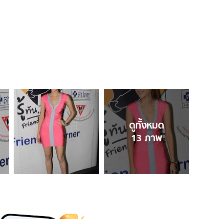
ดูทั้งหมด
13
ภาพ