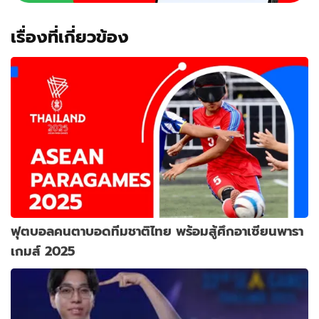
เรื่องที่เกี่ยวข้อง
ฟุตบอลคนตาบอดทีมชาติไทย พร้อมสู้ศึกอาเซียนพารา
เกมส์ 2025