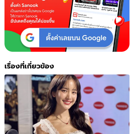
เรื่องที่เกี่ยวข้อง