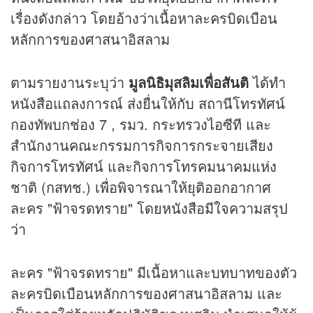
เรื่องดังกล่าว โดยอ้างว่าเนื้อหาละครบิดเบือน
หลักการของศาสนาอิสลาม
ตามรายงานระบุว่า
มูลนิธิมุสลิมเพื่อสันติ
ได้ทำ
หนังสือแถลงการณ์ ส่งยื่นให้กับ สถานีโทรทัศน์
กองทัพบกช่อง 7 , รมว. กระทรวงไอซีที และ
สำนักงานคณะกรรมการกิจการกระจายเสียง
กิจการโทรทัศน์ และกิจการโทรคมนาคมแห่ง
ชาติ (กสทช.) เพื่อพิจารณาให้ยุติออกอากาศ
ละคร "ฟ้าจรดทราย" โดยหนังสือมีใจความสรุป
ว่า
ละคร "ฟ้าจรดทราย" มีเนื้อหาและบทบาทของตัว
ละครบิดเบือนหลักการของศาสนาอิสลาม และ