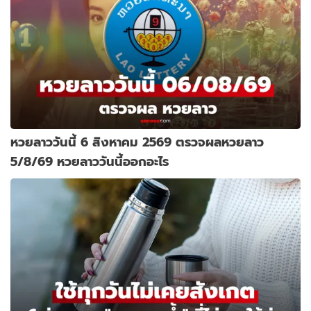
หวยลาววันนี้ 6 สิงหาคม 2569 ตรวจผลหวยลาว
5/8/69 หวยลาววันนี้ออกอะไร