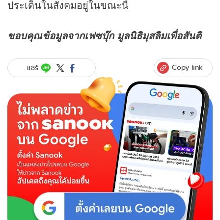
ประเด็นในสังคมอยู่ในขณะนี้
ขอบคุณข้อมูลจากเฟซบุ๊ก มูลนิธิมุสลิมเพื่อสันติ
Copy link
แชร์