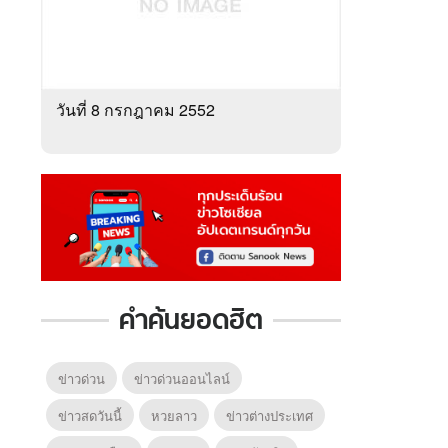
วันที่ 8 กรกฎาคม 2552
คำค้นยอดฮิต
ข่าวด่วน
ข่าวด่วนออนไลน์
ข่าวสดวันนี้
หวยลาว
ข่าวต่างประเทศ