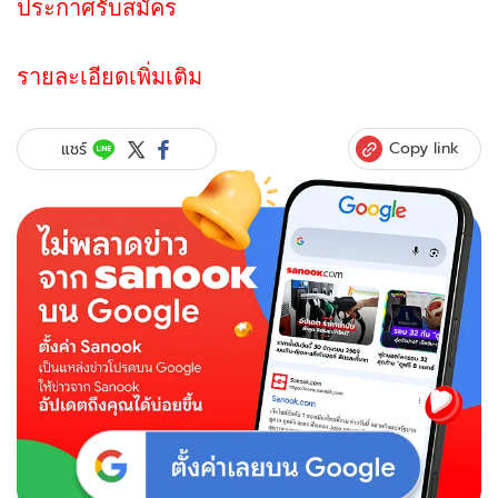
ประกาศรับสมัคร
รายละเอียดเพิ่มเติม
Copy link
แชร์