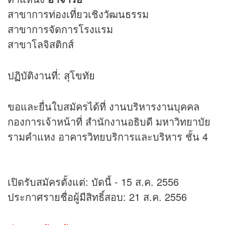
สาขาการท่องเที่ยวเชิงวัฒนธรรม
สาขาการจัดการโรงแรม
สาขาโลจิสติกส์
ปฏิบัติงานที่: สุโขทัย
ขอและยื่นใบสมัครได้ที่ งานบริหารงานบุคคล
กองการเจ้าหน้าที่ สำนักงานอธิบดี มหาวิทยาบัย
รามคำแหง อาคารวิทยบริการและบริหาร ชั้น 4
เปิดรับสมัครตั้งแต่: บัดนี้ - 15 ส.ค. 2556
ประกาศรายชื่อผู้มีสิทธิ์สอบ: 21 ส.ค. 2556