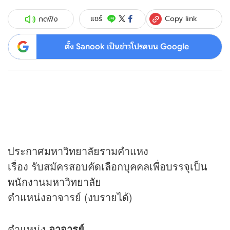
Copy link
แชร์
กดฟัง
ตั้ง Sanook เป็นข่าวโปรดบน Google
ประกาศมหาวิทยาลัยรามคำแหง
เรื่อง รับสมัครสอบคัดเลือกบุคคลเพื่อบรรจุเป็น
พนักงานมหาวิทยาลัย
ตำแหน่งอาจารย์ (งบรายได้)
ตำแหน่ง
อาจารย์