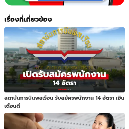
เรื่องที่เกี่ยวข้อง
สถาบันการบินพลเรือน รับสมัครพนักงาน 14 อัตรา เงิน
เดือนดี