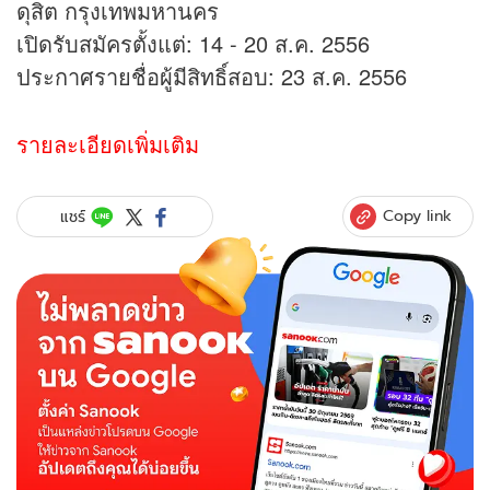
ดุสิต กรุงเทพมหานคร
เปิดรับสมัครตั้งแต่: 14 - 20 ส.ค. 2556
ประกาศรายชื่อผู้มีสิทธิ์สอบ: 23 ส.ค. 2556
รายละเอียดเพิ่มเติม
Copy link
แชร์