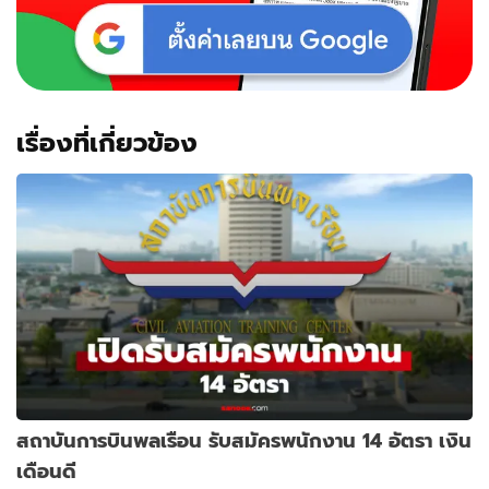
เรื่องที่เกี่ยวข้อง
สถาบันการบินพลเรือน รับสมัครพนักงาน 14 อัตรา เงิน
เดือนดี