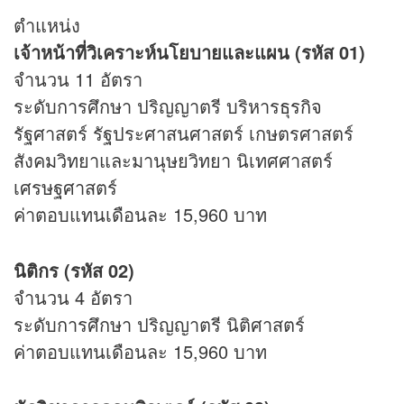
ตำแหน่ง
เจ้าหน้าที่วิเคราะห์นโยบายและแผน (รหัส 01)
จำนวน 11 อัตรา
ระดับการศึกษา ปริญญาตรี บริหาร
ธุรกิจ
รัฐศาสตร์ รัฐประศาสนศาสตร์ เกษตรศาสตร์
สังคมวิทยาและมานุษยวิทยา นิเทศศาสตร์
เศรษฐศาสตร์
ค่าตอบแทนเดือนละ 15,960 บาท
นิติกร (รหัส 02)
จำนวน 4 อัตรา
ระดับการศึกษา ปริญญาตรี นิติศาสตร์
ค่าตอบแทนเดือนละ 15,960 บาท