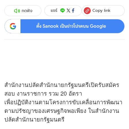
Copy link
แชร์
กดฟัง
ตั้ง Sanook เป็นข่าวโปรดบน Google
สำนักงานปลัดสำนักนายกรัฐมนตรีเปิดรับสมัคร
สอบ งานราชการ รวม 20 อัตรา
เพื่อปฏิบัติงานตามโครงการขับเคลื่อนการพัฒนา
ตามปรัชญาของเศรษฐกิจพอเพียง ในสำนักงาน
ปลัดสำนักนายกรัฐมนตรี