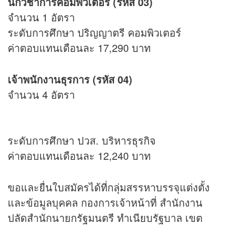
นักวิชาการคอมพิวเตอร์ (รหัส 03)
จำนวน 1 อัตรา
ระดับการศึกษา ปริญญาตรี คอมพิวเตอร์
ค่าตอบแทนเดือนละ 17,290 บาท
เจ้าพนักงานธุรการ (รหัส 04)
จำนวน 4 อัตรา
ระดับการศึกษา ปวส. บริหาร
ธุรกิจ
ค่าตอบแทนเดือนละ 12,240 บาท
ขอและยื่นใบสมัครได้ที่กลุ่มสรรหาบรรจุแต่งตั้ง
และข้อมูลบุคคล กองการเจ้าหน้าที่ สำนักงาน
ปลัดสำนักนายกรัฐมนตรี ทำเนียบรัฐบาล เขต