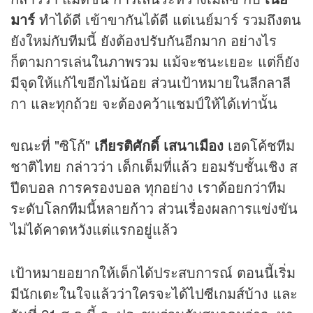
มาร์
ทำได้ดี เข้าขากันได้ดี แต่เนย์มาร์ รวมถึงตน
ยังใหม่กับทีมนี้ ยังต้องปรับกันอีกมาก อย่างไร
ก็ตามการเล่นในภาพรวม แม้จะชนะเยอะ แต่ก็ยัง
มีจุดให้แก้ไขอีกไม่น้อย ส่วนเป้าหมายในลีกลาลี
กา และทุกถ้วย จะต้องคว้าแชมป์ให้ได้เท่านั้น
ขณะที่ "ซิโก้"
เกียรติศักดิ์ เสนาเมือง
เฮดโค้ชทีม
ชาติไทย กล่าวว่า เด็กเต็มที่แล้ว ยอมรับชั้นเชิง ส
ปีดบอล การครองบอล ทุกอย่าง เราด้อยกว่าทีม
ระดับโลกทีมนี้หลายก้าว ส่วนเรื่องผลการแข่งขัน
ไม่ได้คาดหวังแต่แรกอยู่แล้ว
เป้าหมายอยากให้เด็กได้ประสบการณ์ ตอนนี้เริ่ม
มีนักเตะในใจแล้วว่าใครจะได้ไปซีเกมส์บ้าง และ