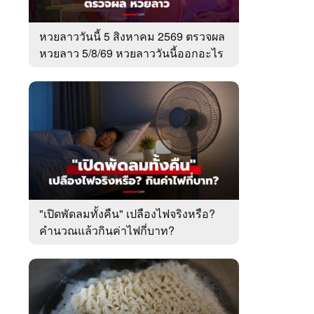
หวยลาววันนี้ 5 สิงหาคม 2569 ตรวจผล
หวยลาว 5/8/69 หวยลาววันนี้ออกอะไร
"เปิดพัดลมทั้งคืน" เปลืองไฟจริงหรือ?
คำนวณแล้วกินค่าไฟกี่บาท?