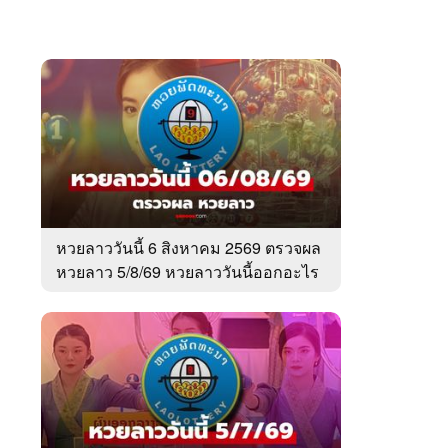
หวยลาววันนี้ 6 สิงหาคม 2569 ตรวจผล
หวยลาว 5/8/69 หวยลาววันนี้ออกอะไร