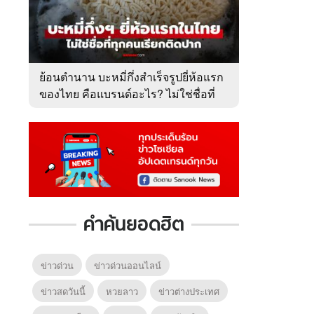
ย้อนตำนาน บะหมี่กึ่งสำเร็จรูปยี่ห้อแรก
ของไทย คือแบรนด์อะไร? ไม่ใช่ชื่อที่
คนเรียกติดปาก
คำค้นยอดฮิต
ข่าวด่วน
ข่าวด่วนออนไลน์
ข่าวสดวันนี้
หวยลาว
ข่าวต่างประเทศ