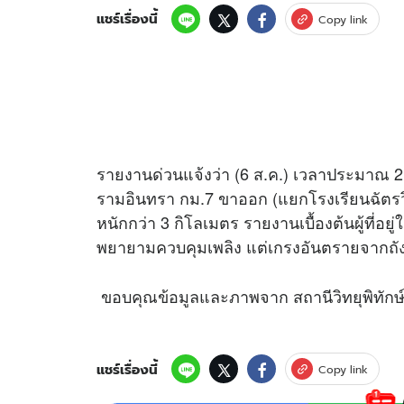
แชร์เรื่องนี้
Copy link
รายงานด่วนแจ้งว่า (6 ส.ค.) เวลาประมาณ 21
รามอินทรา กม.7 ขาออก (แยกโรงเรียนฉัตรว
หนักกว่า 3 กิโลเมตร รายงานเบื้องต้นผู้ที่อยู
พยายามควบคุมเพลิง แต่เกรงอันตรายจากถัง
ขอบคุณข้อมูลและภาพจาก สถานีวิทยุพิทักษ
แชร์เรื่องนี้
Copy link