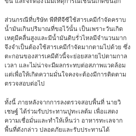
ขึ้น และจะต้องไม่มีเหตุการณ์เช่นนี้เกิดขึ้นอีก
ส่วนกรณีที่บริษัท พีทีทีจีซีใช้สารเคมีกำจัดคราบ
น้ำมันเกินปริมาณที่ขอไว้นั้น เป็นเพราะวันเกิด
เหตุมีคลื่นสูงและมีน้ำมันดิบรั่วไหลมีจำนวนมาก
จึงจำเป็นต้องใช้สารเคมีกำจัดมากตามไปด้วย ซึ่ง
ตะกอนของสารเคมีตัวนี้จะย่อยสลายไปตามกาล
เวลา และไม่น่าจะมีผลกระทบต่อสภาพแวดล้อม
แต่เพื่อให้เกิดความมั่นใจคงจะต้องมีการติดตาม
ตรวจสอบต่อไป
ทั้งนี้ ภายหลังจากการลงตรวจสอบพื้นที่ นายวิ
เชษฐ์ ได้ร่วมรับประทานปูทะเลต้ม เพื่อแสดง
ความเชื่อมั่นและทำให้เห็นว่า อาหารทะเลจาก
พื้นที่ดังกล่าว ปลอดภัยและรับประทานได้