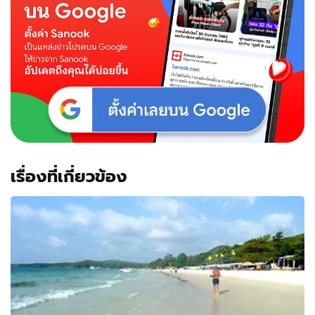
เรื่องที่เกี่ยวข้อง