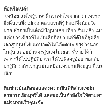
ท้อหรือเปล่า
"เหนื่อย แต่ไม่รู้ว่าจะดิ้นรนทำไมมากกว่า เพราะ
ยิ่งดิ้นรนยิ่งไม่เจอ ตอนแรกที่รู้ว่าแม่ทิ้งน้อยใจ
มาก ทำตัวเป็นเด็กมีปัญหาเลย เที่ยว กินเหล้า เมา
แต่อย่างเดียวที่ไม่เป็นคือติดยา แต่ที่ดีใจที่สุดคือ
เลิกสูบบุหรี่ได้ แต่ปกติก็ไม่ได้ติดนะ อยู่ข้างนอก
ไม่สูบ แต่อยู่บ้านจะสูบแต่ไม่เยอะ ที่หายได้ก็
เพราะได้ไปปฏิบัติธรรม ได้ไปฟังครูอ้อย พอกลับ
มารู้สึกว่าถ้าเราสูบมันเหมือนทรมานที่จะสูบ ก็เลย
เลิก"
ทีม
ข่าวบันเทิง
ขอแสดงความยินดีที่สาวแหม่ม
สามารถเลิกบุหรี่ได้ และขอเป็นกำลังใจให้ตามหา
แม่จนพบเร็วๆนะจ๊ะ