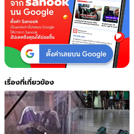
เรื่องที่เกี่ยวข้อง