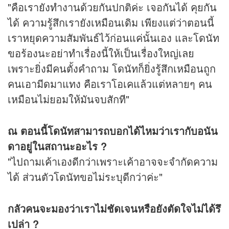
"คือเรายังทำงานด้วยกันปกติค่ะ เจอกันได้ คุยกัน
ได้ ความรู้สึกเรายังเหมือนเดิม เพียงแต่ว่าตอนนี้
เราหยุดความสัมพันธ์ไว้ก่อนแค่นั้นเอง และโดนัท
ขอร้องนะอย่าทำเรื่องนี้ให้เป็นเรื่องใหญ่เลย
เพราะยิ่งมีคนตั้งคำถาม โดนัทก็ยิ่งรู้สึกเหมือนถูก
คนเอามีดมาแทง คือเราโอเคแล้วแต่หลายๆ คน
เหมือนไม่ยอมให้มันจบสักที"
ณ ตอนนี้โดนัทสามารถบอกได้ไหมว่าเรากับอนัน
ดาอยู่ในสถานะอะไร ?
"ไปถามเค้าเองดีกว่าเพราะเค้าอาจจะจำกัดความ
ได้ ส่วนตัวโดนัทขอไม่ระบุดีกว่าค่ะ"
กลัวคนจะมองว่าเราไม่ชัดเจนหรือยังตัดใจไม่ได้รึ
เปล่า ?