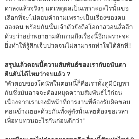
ดาลงแล้วจริงๆ แต่เหตุผลเป็นเพราะอะไรนั้นขอ
เลือกที่จะไม่ตอบคำถามเพราะเป็นเรื่องของคน
สองคน พร้อมกันนั้นเจ้าตัวยังถือโอกาสวอนสื่ออีก
ด้วยว่าอย่าพยายามสักถามถึงเรื่องนี้อีกเพราะจะ
ยิ่งทำให้รู้สึกเจ็บปวดจนไม่สามารถทำใจได้สักที!!
สรุปแล้วตอนนี้ความสัมพันธ์ของเรากับอนันดา
ยืนยันได้ไหมว่าจบแล้ว ?
"คำตอบของโดนัทในตอนนี้ก็คือเราทั้งคู่มีปัญหา
กันซึ่งมันอาจจะต้องหยุดความสัมพันธ์ไว้ก่อน
เนื่องจากเราเองมีหน้าที่การงานที่ต้องรับผิดชอบ
ค่อนข้างเยอะด้วยกันทั้งคู่ดังนั้นเลยต้องขอเวลา
เพื่อทบทวนอะไรกันก่อนดีกว่า"