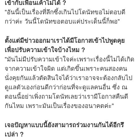
เข้ากับเพื่อนเค้าไม่ได้ ?
"อันนี้เป็นเรื่องที่ลึกซึ้งเกินไปโดนัทขอไม่ตอบดี
กว่าค่ะ วันนี้โดนัทขอตอบแค่ประเด็นนี้ก็พอ"
ตั้งแต่มีข่าวออกมาเราได้มีโอกาสเข้าไปพูดคุย
เพื่อปรับความเข้าใจบ้างไหม ?
"มันไม่มีปรับความเข้าใจค่ะเพราะเรื่องนี้ไม่ได้เกิด
จากความเข้าใจผิด แต่เกิดขึ้นเพราะคนสองคน
นั่งคุยกันแล้วตัดสินใจได้ว่าเราอาจจะต้องกลับไป
ดูแลตัวเองก่อนดีกว่าก่อนที่จะดูแลคนอื่น ซึ่ง ณ
ตอนนี้อย่าเพิ่งถามโดนัทเลยว่าเรามีโอกาสคืนดี
กันไหม เพราะมันเป็นเรื่องของอนาคตค่ะ"
เจอปัญหาแบบนี้ยังสามารถร่วมงานกันได้อีกรึ
เปล่า ?