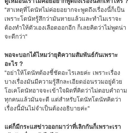
ดูเหมือนเราไม่ค่อยอยากพูดถึงเรื่องนี้สักเท่าไหร่ ?
"สาเหตุที่โดนัทไม่ค่อยอยากจะพูดถึงเรื่องนี้ก็เป็น
เพราะโดนัทรู้สึกว่ามันหายแล้วและทำไมเราจะ
ต้องทำให้ตัวเองเลือดออกอีก ก็เลยคิดว่าไม่พูดน่า
จะดีกว่า"
พอจะบอกได้ไหมว่ายุติความสัมพันธ์กันเพราะ
อะไร ?
"อย่าให้โดนัทต้องชี้ชัดอะไรเลยค่ะ เพราะเรื่อง
บางเรื่องมันมีความรู้สึกละเอียดอ่อนรวมอยู่ด้วย
โอเคโดนัทอาจจะเข้าใจผิดที่คิดว่าไม่ตอบคำถาม
ทุกคนแล้วมันจะดี แต่สำหรับโดนัทโดนัทคิดว่า
เรื่องนี้มันไม่จำเป็นต้องอธิบายค่ะ"
แต่ก็มีกระแส
ข่าว
ออกมาว่าที่เลิกกันก็เพราะเรา