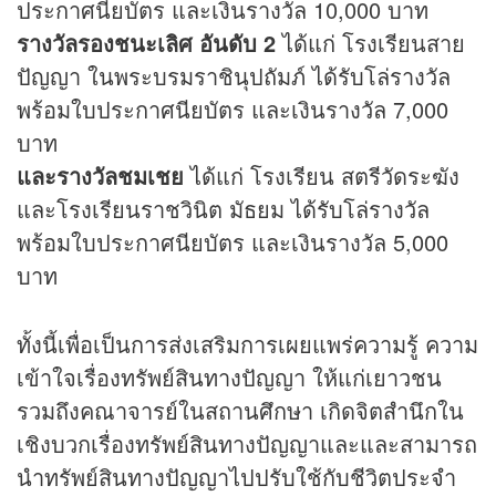
ประกาศนียบัตร และเงินรางวัล 10,000 บาท
รางวัลรองชนะเลิศ อันดับ 2
ได้แก่ โรงเรียนสาย
ปัญญา ในพระบรมราชินุปถัมภ์ ได้รับโล่รางวัล
พร้อมใบประกาศนียบัตร และเงินรางวัล 7,000
บาท
และรางวัลชมเชย
ได้แก่ โรงเรียน สตรีวัดระฆัง
และโรงเรียนราชวินิต มัธยม ได้รับโล่รางวัล
พร้อมใบประกาศนียบัตร และเงินรางวัล 5,000
บาท
ทั้งนี้เพื่อเป็นการส่งเสริมการเผยแพร่ความรู้ ความ
เข้าใจเรื่องทรัพย์สินทางปัญญา ให้แก่เยาวชน
รวมถึงคณาจารย์ในสถานศึกษา เกิดจิตสำนึกใน
เชิงบวกเรื่องทรัพย์สินทางปัญญาและและสามารถ
นำทรัพย์สินทางปัญญาไปปรับใช้กับชีวิตประจำ