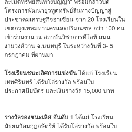
ละเมิดทรัพย์สินทางปัญญา" พร้อมกล่าวปิด
โครงการพัฒนายุวทูตทรัพย์สินทางปัญญาสู่
ประชาคมเศรษฐกิจอาเซียน จาก 20 โรงเรียนใน
เขตกรุงเทพมหานครและปริมณฑล กว่า 100 คน
เข้าร่วมงาน ณ สถาบันวิชาการทีโอที ถนน
งามวงศ์วาน จ.นนทบุรี ในระหว่างวันที่ 3- 5
กรกฎาคม ที่ผ่านมา
โรงเรียนชนะเลิศการแข่งขัน
ได้แก่ โรงเรียน
เทพศิรินทร์ ได้รับโล่รางวัล พร้อมใบ
ประกาศนียบัตร และเงินรางวัล 15,000 บาท
รางวัลรองชนะเลิศ อันดับ 1
ได้แก่ โรงเรียน
มัธยมวัดมกุฏกษัตริย์ ได้รับโล่รางวัล พร้อมใบ