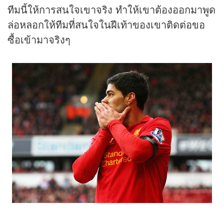
ทีมนี้ให้การสนใจเขาจริง ทำให้เขาต้องออกมาพูด
ล่อหลอกให้ทีมที่สนใจในฝีเท้าของเขาติดต่อขอ
ซื้อเข้ามาจริงๆ