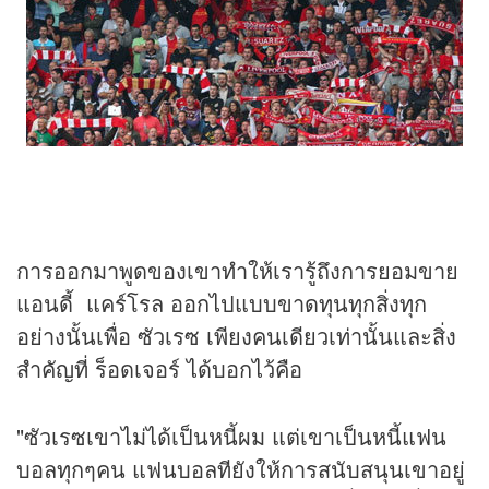
การออกมาพูดของเขาทำให้เรารู้ถึงการยอมขาย
แอนดี้ แคร์โรล ออกไปแบบขาดทุนทุกสิ่งทุก
อย่างนั้นเพื่อ ซัวเรซ เพียงคนเดียวเท่านั้นและสิ่ง
สำคัญที่ ร็อดเจอร์ ได้บอกไว้คือ
"ซัวเรซเขาไม่ได้เป็นหนี้ผม แต่เขาเป็นหนี้แฟน
บอลทุกๆคน แฟนบอลทียังให้การสนับสนุนเขาอยู่