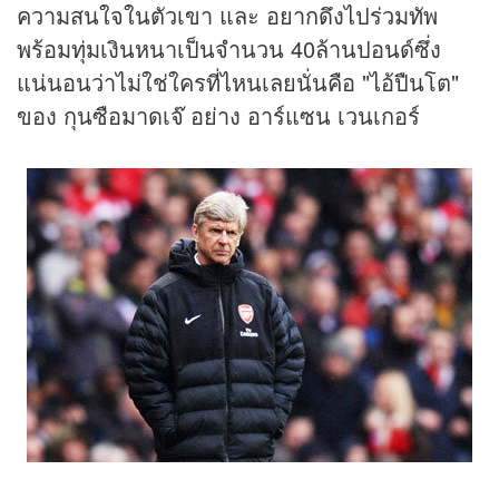
ความสนใจในตัวเขา และ อยากดึงไปร่วมทัพ
พร้อมทุ่มเงินหนาเป็นจำนวน 40ล้านปอนด์ซึ่ง
แน่นอนว่าไม่ใช่ใครที่ไหนเลยนั่นคือ "ไอ้ปืนโต"
ของ กุนซือมาดเจ๊ อย่าง อาร์แซน เวนเกอร์