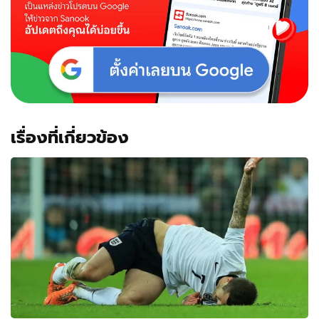
เรื่องที่เกี่ยวข้อง