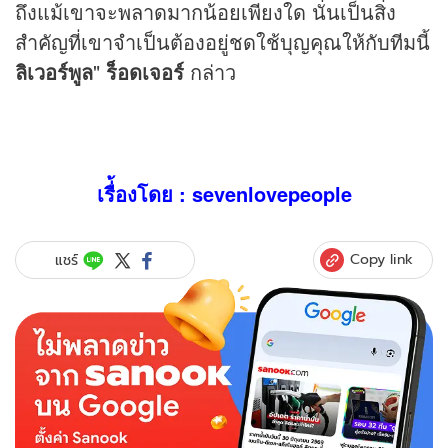
ถึงแม้เขาจะพลาดมากน้อยเพียงใด นั่นเป็นสิ่ง
สำคัญที่เขาจำเป็นต้องอยู่ชดใช้บุญคุณให้กับทีมนี้
ลิเวอร์พูล
"
ร็อดเจอร์
กล่าว
เรื่้องโดย : sevenlovepeople
Copy link
แชร์