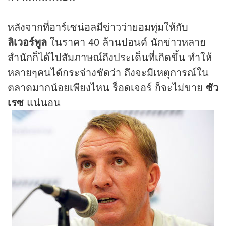
หลังจากที่อาร์เซน่อลมีข่าวว่ายอมทุ่มให้กับ
ลิเวอร์พูล
ในราคา 40 ล้านปอนด์ นักข่าวหลาย
สำนักก็ได้ไปสัมภาษณ์ถึงประเด็นที่เกิดขึ้น ทำให้
หลายๆคนได้กระจ่างชัดว่า ถึงจะมีเหตุการณ์ใน
ตลาดมากน้อยเพียงไหน ร็อดเจอร์ ก็จะไม่ขาย
ซัว
เรซ
แน่นอน