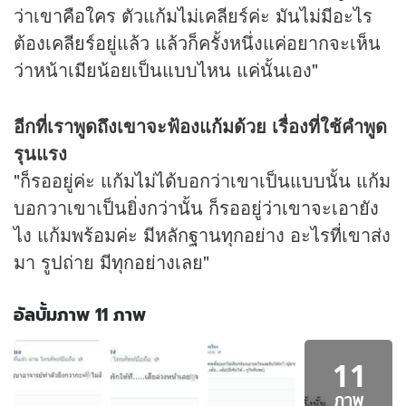
ว่าเขาคือใคร ตัวแก้มไม่เคลียร์ค่ะ มันไม่มีอะไร
ต้องเคลียร์อยู่แล้ว แล้วก็ครั้งหนึ่งแค่อยากจะเห็น
ว่าหน้าเมียน้อยเป็นแบบไหน แค่นั้นเอง"
อีกที่เราพูดถึงเขาจะฟ้องแก้มด้วย เรื่องที่ใช้คำพูด
รุนแรง
"ก็รออยู่ค่ะ แก้มไม่ได้บอกว่าเขาเป็นแบบนั้น แก้ม
บอกวาเขาเป็นยิ่งกว่านั้น ก็รออยู่ว่าเขาจะเอายัง
ไง แก้มพร้อมค่ะ มีหลักฐานทุกอย่าง อะไรที่เขาส่ง
มา รูปถ่าย มีทุกอย่างเลย"
อัลบั้มภาพ 11 ภาพ
อัลบั้ม
11
ภาพ
11
ภาพ