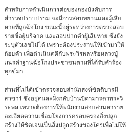
สำหรับการดำเนินการต่อของกองบังคับการ
ตำรวจปราบปราม จะมีการสอบพยานและผู้เสีย
หายที่ถูกฉ้อโกง ขณะนี้อยู่ระหว่างการตรวจสอบ
รายชื่อผู้บริจาค และสอบปากคำผู้เสียหาย ซึ่งยัง
ระบุตัวเลขไม่ได้ เพราะต้องประสานให้เข้ามาให้
ถ้อยคำ เพื่อดำเนินคดีกับพระวิรพลหรือหลวงปู่
เณรคำฐานฉ้อโกงประชาชนตามที่ได้รับคำร้อง
ทุกข์มา
ส่วนที่ไม่ได้เข้าตรวจสอบสำนักสงฆ์ขัตติบารมี
สาขา1 ซึ่งอยู่คนละฝั่งกลับบ้านบิดามารดาพระวิ
ระพล เพราะต้องการให้พนักงานสอบสวนหาราย
ละเอียดความเชื่อมโยงการครอบครองสิ่งปลูก
สร้างให้ชัดเจนเป็นสิ่งปลูกสร้างของใครเพื่อไม่ให้