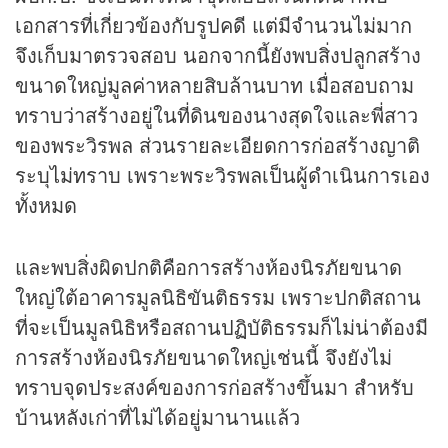
เอกสารที่เกี่ยวข้องกับรูปคดี แต่มีจำนวนไม่มาก
จึงเก็บมาตรวจสอบ นอกจากนี้ยังพบสิ่งปลูกสร้าง
ขนาดใหญ่มูลค่าหลายสิบล้านบาท เมื่อสอบถาม
ทราบว่าสร้างอยู่ในที่ดินของนางสุดใจและพี่สาว
ของพระวิรพล ส่วนรายละเอียดการก่อสร้างญาติ
ระบุไม่ทราบ เพราะพระวิรพลเป็นผู้ดำเนินการเอง
ทั้งหมด
และพบสิ่งผิดปกติคือการสร้างห้องนิรภัยขนาด
ใหญ่ใต้อาคารมูลนิธิขันติธรรม เพราะปกติสถาน
ที่จะเป็นมูลนิธิหรือสถานปฏิบัติธรรมก็ไม่น่าต้องมี
การสร้างห้องนิรภัยขนาดใหญ่เช่นนี้ จึงยังไม่
ทราบจุดประสงค์ของการก่อสร้างขึ้นมา สำหรับ
บ้านหลังเก่าที่ไม่ได้อยู่มานานแล้ว