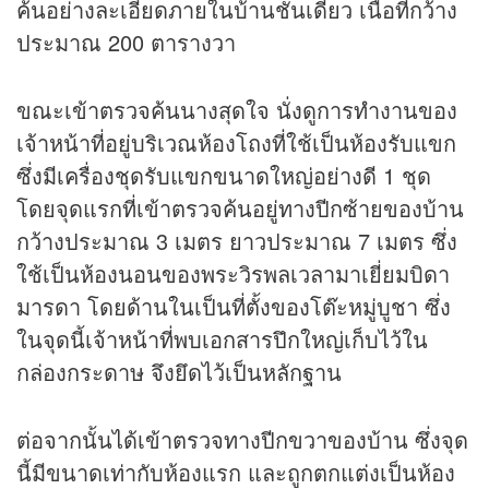
ค้นอย่างละเอียดภายในบ้านชั้นเดียว เนื้อที่กว้าง
ประมาณ 200 ตารางวา
ขณะเข้าตรวจค้นนางสุดใจ นั่งดูการทำงานของ
เจ้าหน้าที่อยู่บริเวณห้องโถงที่ใช้เป็นห้องรับแขก
ซึ่งมีเครื่องชุดรับแขกขนาดใหญ่อย่างดี 1 ชุด
โดยจุดแรกที่เข้าตรวจค้นอยู่ทางปีกซ้ายของบ้าน
กว้างประมาณ 3 เมตร ยาวประมาณ 7 เมตร ซึ่ง
ใช้เป็นห้องนอนของพระวิรพลเวลามาเยี่ยมบิดา
มารดา โดยด้านในเป็นที่ตั้งของโต๊ะหมู่บูชา ซึ่ง
ในจุดนี้เจ้าหน้าที่พบเอกสารปึกใหญ่เก็บไว้ใน
กล่องกระดาษ จึงยึดไว้เป็นหลักฐาน
ต่อจากนั้นได้เข้าตรวจทางปีกขวาของบ้าน ซึ่งจุด
นี้มีขนาดเท่ากับห้องแรก และถูกตกแต่งเป็นห้อง