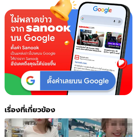
เรื่องที่เกี่ยวข้อง