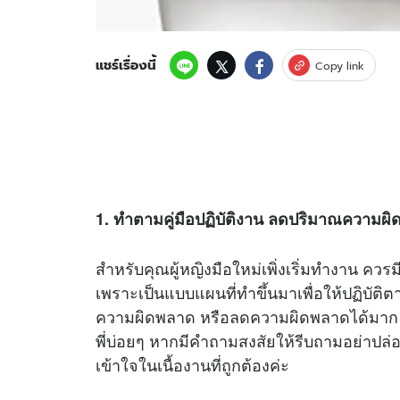
แชร์เรื่องนี้
Copy link
1. ทำตามคู่มือปฏิบัติงาน ลดปริมาณความผ
สำหรับคุณผู้หญิงมือใหม่เพิ่งเริ่มทำงาน คว
เพราะเป็นแบบแผนที่ทำขึ้นมาเพื่อให้ปฏิบัติตาม
ความผิดพลาด หรือลดความผิดพลาดได้มาก หา
พี่บ่อยๆ หากมีคำถามสงสัยให้รีบถามอย่าปล่อ
เข้าใจในเนื้องานที่ถูกต้องค่ะ