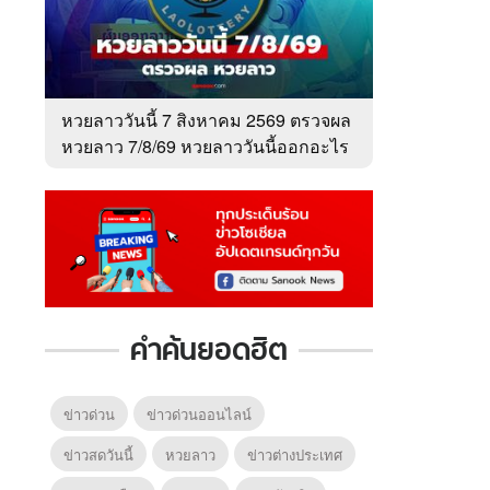
หวยลาววันนี้ 7 สิงหาคม 2569 ตรวจผล
หวยลาว 7/8/69 หวยลาววันนี้ออกอะไร
คำค้นยอดฮิต
ข่าวด่วน
ข่าวด่วนออนไลน์
ข่าวสดวันนี้
หวยลาว
ข่าวต่างประเทศ