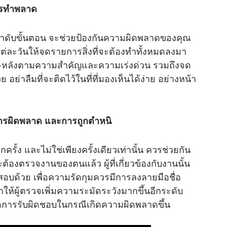
ารทำพลาด
ำดับขั้นตอน จะช่วยป้องกันความผิดพลาดของคุณ
แต่ละวันให้จดรายการสิ่งที่จะต้องทำทั้งหมดลงมา
ก่อน-หลังตามความสำคัญและความเร่งด่วน รวมถึงจด
ย่าลืมที่จะติดไว้ในที่ที่มองเห็นได้ง่าย อย่างหน้า
นการผิดพลาด และการถูกตำหนิ
ั้ง และไม่ใช่เพียงครั้งเดียวเท่านั้น ควรช่วยกัน
ตรวจงานของตนแล้ว ผู้ที่เกี่ยวข้องกับงานนั้น
จสอบด้วย เพื่อความรัดกุมควรมีการลงลายมือชื่อ
ให้ผู้ตรวจเพิ่มความระมัดระวังมากขึ้นอีกระดับ
ต่อการรับผิดชอบในกรณีเกิดความผิดพลาดขึ้น