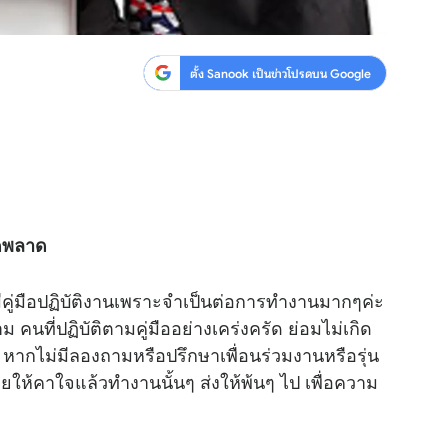
ตั้ง Sanook เป็นข่าวโปรดบน Google
ิดพลาด
รมีคู่มือปฏิบัติงานเพราะจำเป็นต่อการทำงานมากๆค่ะ
 คนที่ปฏิบัติตามคู่มืออย่างเคร่งครัด ย่อมไม่เกิด
กไม่มีลองถามหรือปรึกษาเพื่อนร่วมงานหรือรุ่น
ยให้คาใจแล้วทำงานนั้นๆ ส่งให้พ้นๆ ไป เพื่อความ