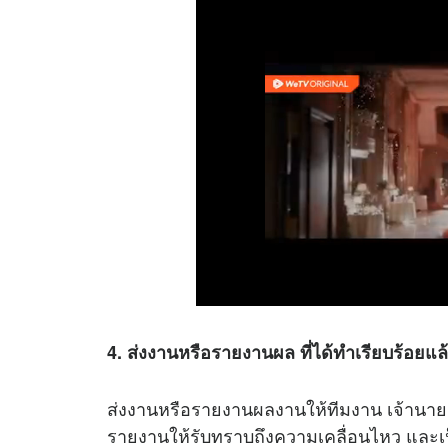
4. ส่งงานหรือรายงานผล ที่ได้ทำเรียบร้อยแล
ส่งงานหรือรายงานผลงานให้ทีมงาน เจ้านาย หร
รายงานให้รับทราบถึงความเคลื่อนไหว และเป