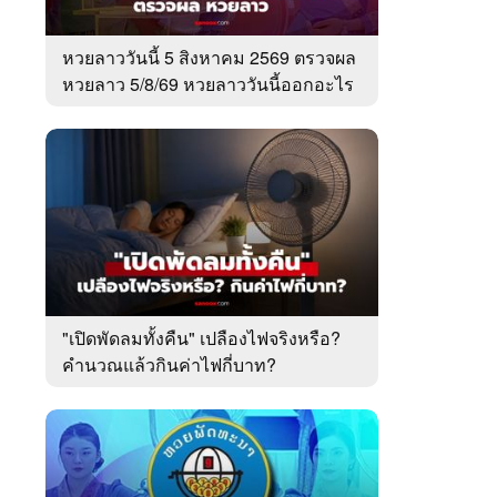
หวยลาววันนี้ 5 สิงหาคม 2569 ตรวจผล
หวยลาว 5/8/69 หวยลาววันนี้ออกอะไร
"เปิดพัดลมทั้งคืน" เปลืองไฟจริงหรือ?
คำนวณแล้วกินค่าไฟกี่บาท?