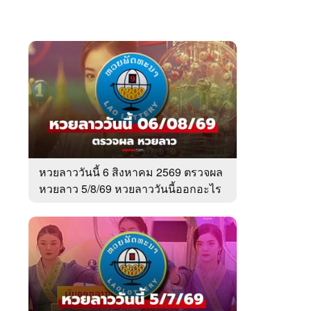
หวยลาววันนี้ 6 สิงหาคม 2569 ตรวจผล
หวยลาว 5/8/69 หวยลาววันนี้ออกอะไร