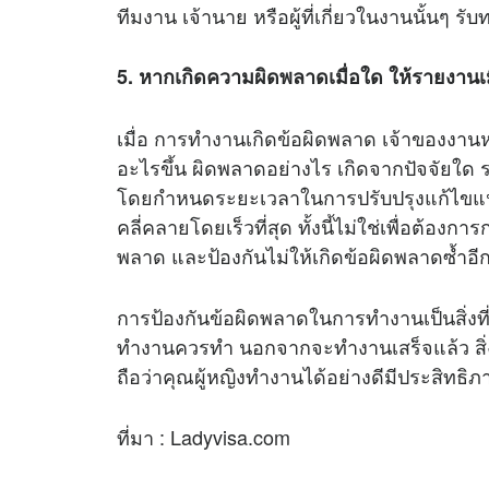
ทีมงาน เจ้านาย หรือผู้ที่เกี่ยวในงานนั้นๆ ร
5. หากเกิดความผิดพลาดเมื่อใด ให้รายงานเมื
เมื่อ การทำงานเกิดข้อผิดพลาด เจ้าของงานหรือผ
อะไรขึ้น ผิดพลาดอย่างไร เกิดจากปัจจัยใด
โดยกำหนดระยะเวลาในการปรับปรุงแก้ไขแนว
คลี่คลายโดยเร็วที่สุด ทั้งนี้ไม่ใช่เพื่อต้องก
พลาด และป้องกันไม่ให้เกิดข้อผิดพลาดซ้ำอีก
การป้องกันข้อผิดพลาดในการทำงานเป็นสิ่งที่
ทำงานควรทำ นอกจากจะทำงานเสร็จแล้ว สิ่ง
ถือว่าคุณผู้หญิงทำงานได้อย่างดีมีประสิทธิภ
ที่มา : Ladyvisa.com