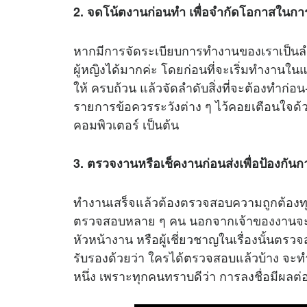
2. จดโน้ตงานก่อนทำ เพื่อจำกัดโอกาสในก
หากมีการจัดระเบียบการทำงานของเราเป็นล
ผู้หญิงได้มากค่ะ โดยก่อนที่จะเริ่มทำงานใน
ให้ ครบถ้วน แล้วจัดลำดับสิ่งที่จะต้องทำ
รายการข้อควรระวังต่าง ๆ ไว้คอยเตือนใจด้วย อ
คอมพิวเตอร์ เป็นต้น
3. ตรวจงานหรือเช็คงานก่อนส่งเพื่อป้องกั
ทำงานเสร็จแล้วต้องตรวจสอบความถูกต้องทุกคร
ตรวจสอบหลาย ๆ คน นอกจากเจ้าของงานจะต้อง
หัวหน้างาน หรือผู้เชี่ยวชาญในเรื่องนั้นตรว
รับรองด้วยว่า ใครได้ตรวจสอบแล้วบ้าง จะทำ
หนึ่ง เพราะทุกคนทราบดีว่า การลงชื่อมีผล