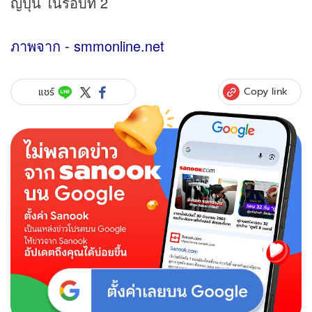
ญี่ปุ่น ในรอบที่ 2
ภาพจาก - smmonline.net
Copy link
แชร์