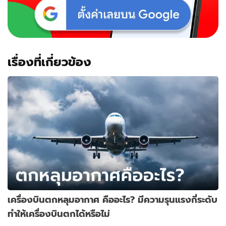
เรื่องที่เกี่ยวข้อง
เครื่องบินตกหลุมอากาศ คืออะไร? มีความรุนแรงกี่ระดับ
ทำให้เครื่องบินตกได้หรือไม่