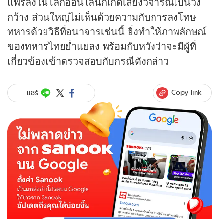
แพร่ลงในโลกออนไลน์ก็เกิดเสียงวิจารณ์เป็นวง
กว้าง ส่วนใหญ่ไม่เห็นด้วยความกับการลงโทษ
ทหารด้วยวิธีที่อนาจารเช่นนี้ ยิ่งทำให้ภาพลักษณ์
ของทหารไทยย่ำแย่ลง พร้อมกับหวังว่าจะมีผู้ที่
เกี่ยวข้องเข้าตรวจสอบกับกรณีดังกล่าว
Copy link
แชร์