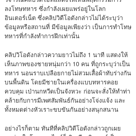
ลงโทษทหาร ซึ่งกำลังเผยแพร่อยู่ในโลก
อินเตอร์เน็ต ซึ่งคลิปวิดีโอดังกล่าวไม่ได้ระบุว่า
ข้อมูลหรือสถานที่ มีข้อมูลเพียงว่า เป็นการทำโทษ
ทหารที่กำลังทำการฝึกเท่านั้น
คลิปวิโอดังกล่าวความยาวไม่ถึง 1 นาที แสดงให้
เห็นภาพของชายหนุ่มกว่า 10 คน ที่ถูกระบุว่าเป็น
ทหาร นอนราบเปลือยกายไม่สวมเสื้อผ้าทับร่างกัน
บนพื้นดิน โดยมีชายในเครื่องแบบทหารคอย
ควบคุม เป่านกหวีดเป็นจังหวะ ก่อนจะสั่งให้ทำท่า
คล้ายกับการมีเพศสัมพันธ์กันอย่างโจ่งแจ้ง และ
ทั้งหมดต่างหัวเราะขบขันกันอย่างสนุกสนาน
อย่างไรก็ตาม ทันทีที่คลิปวิดีโอดังกล่าวถูกเผย