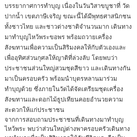
บรรยากาศการทำบุญ เนื่องในวันวิสาขบูชาที่ วัด
ปากน้ำ เขตภาษีเจริญ ขณะนี้ได้มีพุทธศาสนิกชน
ทั้งชาวไทย และชาวต่างชาติจำนวนมาก เดินทาง
มาทำบุญไหว้พระขอพร พร้อมถวายเครื่อง
สังฆทานเพื่อความเป็นสิริมงคลให้กับตัวเองและ
เพื่ออุทิศส่วนกุศลให้ญาติที่ล่วงลับ โดยพบว่า
ประชาชนส่วนใหญ่สวมชุดสีขาว และเดินทางกัน
มาเป็นครอบครัว พร้อมนำบุตรหลานมาร่วม
ทำบุญด้วย ซึ่งภายในวัดได้จัดเตรียมชุดเครื่อง
สังฆทานและดอกไม้ธูปเทียนคอยอำนวยความ
สะดวกให้แก่ประชาชน
จากการสอบถามประชาชนที่เดินทางมาทำบุญ
ไหว้พระ พบว่าส่วนใหญ่ต่างพาครอบครัวเดินทาง