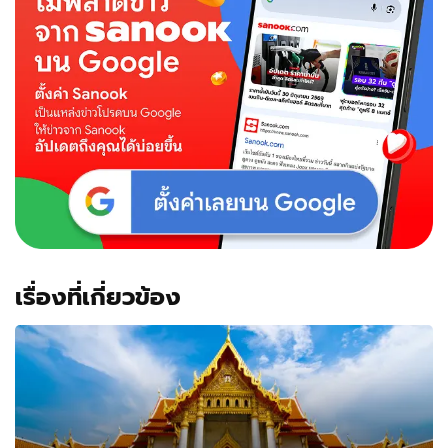
เรื่องที่เกี่ยวข้อง