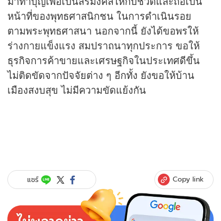
มาทำบุญเพื่อเป็นสิริมงคลให้กับชีวิตและถือเป็น
หน้าที่ของพุทธศาสนิกชน ในการดำเนินรอย
ตามพระพุทธศาสนา นอกจากนี้ ยังได้ขอพรให้
ร่างกายแข็งแรง สมปราถนาทุกประการ ขอให้
ธุรกิจ
การค้าขายและเศรษฐกิจในประเทศดีขึ้น
ไม่ติดขัดจากปัจจัยต่าง ๆ อีกทั้ง ยังขอให้บ้าน
เมืองสงบสุข ไม่มีความขัดแย้งกัน
Copy link
แชร์