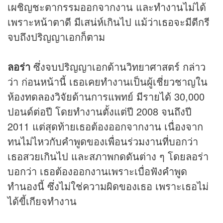
เผชิญชะตากรรมออกจากงาน และทำงานไม่ได้
เพราะหน้าตาดี มีเสน่ห์เกินไป แม้ว่าเธอจะมีดีกรี
จบถึงปริญญาเอกก็ตาม
ลอร่า
ซึ่งจบปริญญาเอกด้านวิทยาศาสตร์ กล่าว
ว่า ก่อนหน้านี้ เธอเคยทำงานเป็นผู้เชี่ยวชาญใน
ห้องทดลองวิจัยด้านการแพทย์ มีรายได้ 30,000
ปอนด์ต่อปี โดยทำงานตั้งแต่ปี 2008 จนถึงปี
2011 แต่สุดท้ายเธอต้องออกจากงาน เนื่องจาก
ทนไม่ไหวกับคำพูดของเพื่อนร่วมงานที่บอกว่า
เธอสวยเกินไป และสภาพกดดันต่าง ๆ โดยลอร่า
บอกว่า เธอต้องออกงานเพราะเบื่อฟังคำพูด
ทำนองนี้ ซึ่งไม่ใช่ความผิดของเธอ เพราะเธอไม่
ได้ขี้เกียจทำงาน