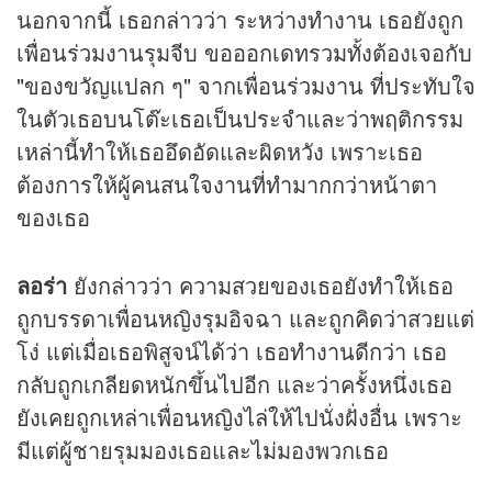
นอกจากนี้ เธอกล่าวว่า ระหว่างทำงาน เธอยังถูก
เพื่อนร่วมงานรุมจีบ ขอออกเดทรวมทั้งต้องเจอกับ
"ของขวัญแปลก ๆ" จากเพื่อนร่วมงาน ที่ประทับใจ
ในตัวเธอบนโต๊ะเธอเป็นประจำและว่าพฤติกรรม
เหล่านี้ทำให้เธออึดอัดและผิดหวัง เพราะเธอ
ต้องการให้ผู้คนสนใจงานที่ทำมากกว่าหน้าตา
ของเธอ
ลอร่า
ยังกล่าวว่า ความสวยของเธอยังทำให้เธอ
ถูกบรรดาเพื่อนหญิงรุมอิจฉา และถูกคิดว่าสวยแต่
โง่ แต่เมื่อเธอพิสูจน์ได้ว่า เธอทำงานดีกว่า เธอ
กลับถูกเกลียดหนักขึ้นไปอีก และว่าครั้งหนึ่งเธอ
ยังเคยถูกเหล่าเพื่อนหญิงไล่ให้ไปนั่งฝั่งอื่น เพราะ
มีแต่ผู้ชายรุมมองเธอและไม่มองพวกเธอ