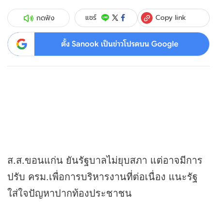
Copy link
แชร์
กดฟัง
ตั้ง Sanook เป็นข่าวโปรดบน Google
ส.ส.ขอนแก่น ยันรัฐบาลไม่ยุบสภา แต่อาจมีการ
ปรับ ครม.เพื่อการบริหารงานที่ต่อเนื่อง แนะรัฐ
ใส่ใจปัญหาปากท้องประชาชน