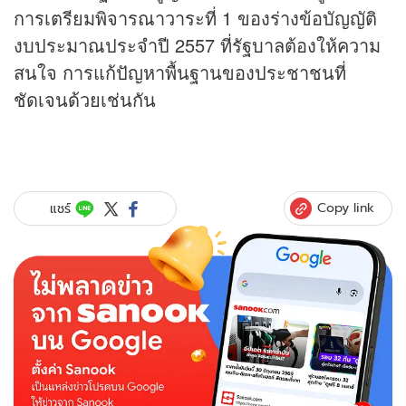
การเตรียมพิจารณาวาระที่ 1 ของร่างข้อบัญญัติ
งบประมาณประจำปี 2557 ที่รัฐบาลต้องให้ความ
สนใจ การแก้ปัญหาพื้นฐานของประชาชนที่
ชัดเจนด้วยเช่นกัน
Copy link
แชร์