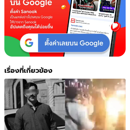
เรื่องที่เกี่ยวข้อง